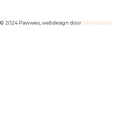
© 2024 Pawwies, webdesign door
Silverdesign