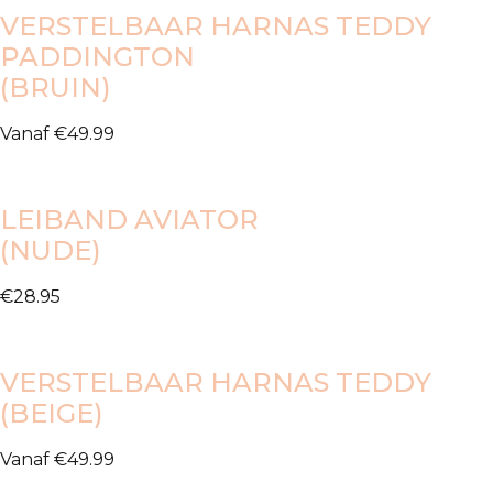
VERSTELBAAR HARNAS TEDDY
PADDINGTON
(BRUIN)
Vanaf
€
49.99
LEIBAND AVIATOR
(NUDE)
€
28.95
VERSTELBAAR HARNAS TEDDY
(BEIGE)
Vanaf
€
49.99