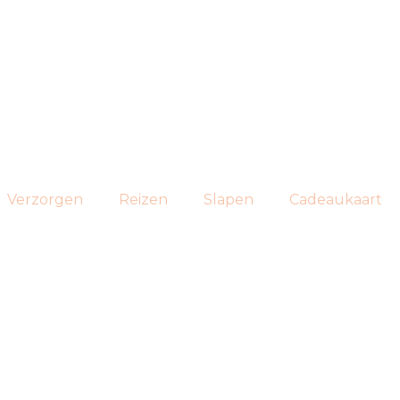
Verzorgen
Reizen
Slapen
Cadeaukaart