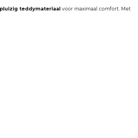
 pluizig teddymateriaal
voor maximaal comfort. Met