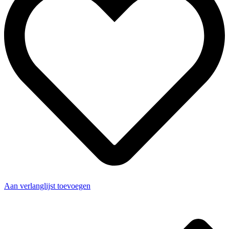
Aan verlanglijst toevoegen