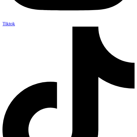
Tiktok