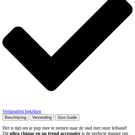
Verlanglijst bekijken
Beschrijving
Verzending
Size Guide
Het is tijd om je pup mee te nemen naar de stad met onze leiband!
Dit
ultra chique en on trend accessoire
is de perfecte manier om