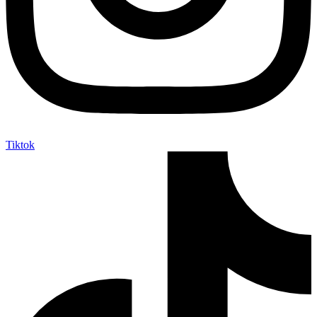
Tiktok