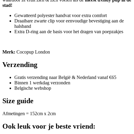
stad!
Gewatteerd polyester handvat voor extra comfort
Draaibare zwarte clip voor eenvoudige bevestiging aan de
halsband
Extra D-ring aan de basis voor het dragen van poepzakjes
Merk:
Cocopup London
Verzending
Gratis verzending naar België & Nederland vanaf €65
Binnen 1 werkdag verzonden
Belgische webshop
Size guide
Afmetingen = 152cm x 2cm
Ook leuk voor je beste vriend: