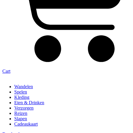
Cart
Wandelen
Spelen
Kleding
Eten & Drinken
Verzorgen
Reizen
Slapen
Cadeaukaart