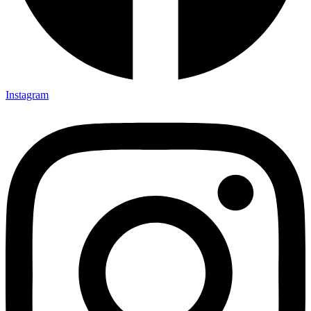
Instagram