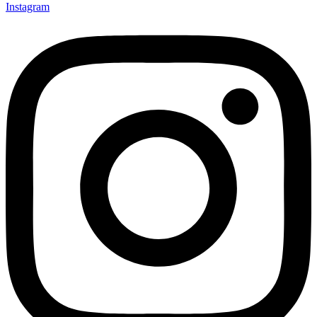
Instagram