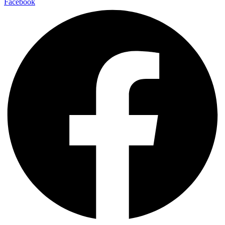
Facebook