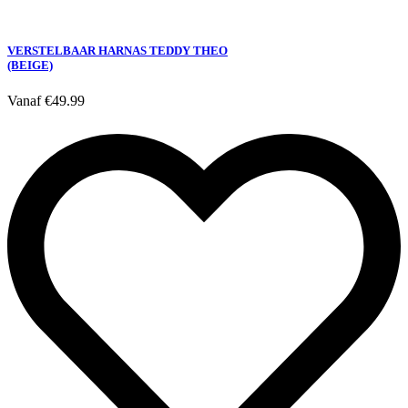
VERSTELBAAR HARNAS TEDDY THEO
(BEIGE)
Vanaf
€
49.99