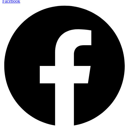
Facebook