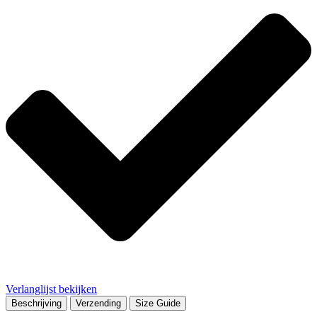
Verlanglijst bekijken
Beschrijving
Verzending
Size Guide