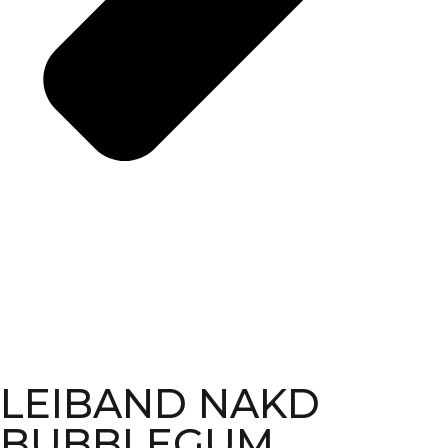
LEIBAND NAKD
BUBBLEGUM