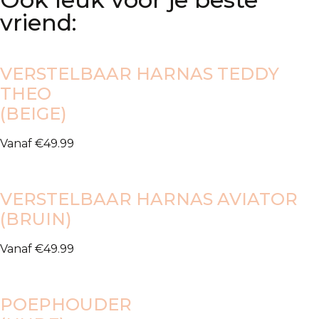
vriend:
VERSTELBAAR HARNAS TEDDY
THEO
(BEIGE)
Vanaf
€
49.99
VERSTELBAAR HARNAS AVIATOR
(BRUIN)
Vanaf
€
49.99
POEPHOUDER