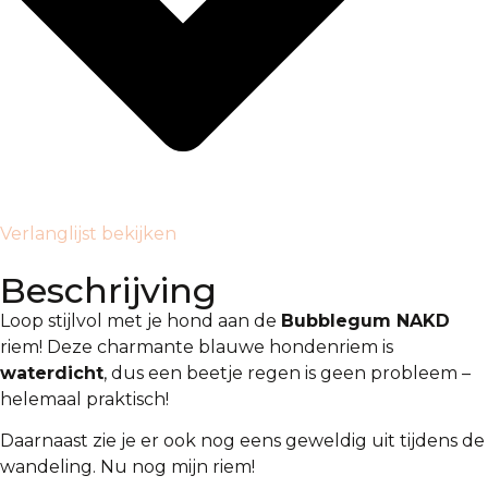
Verlanglijst bekijken
Beschrijving
Loop stijlvol met je hond aan de
Bubblegum NAKD
riem! Deze charmante blauwe hondenriem is
waterdicht
, dus een beetje regen is geen probleem –
helemaal praktisch!
Daarnaast zie je er ook nog eens geweldig uit tijdens de
wandeling. Nu nog mijn riem!