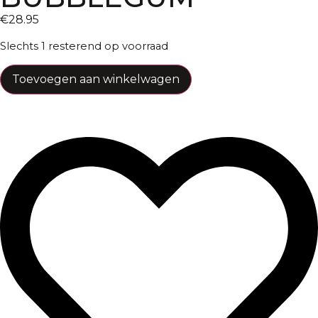
€
28.95
Slechts 1 resterend op voorraad
Toevoegen aan winkelwagen