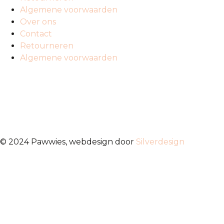
Algemene voorwaarden
Over ons
Contact
Retourneren
Algemene voorwaarden
© 2024 Pawwies, webdesign door
Silverdesign