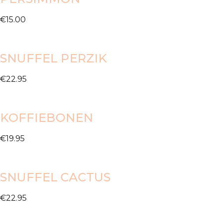
€
15.00
SNUFFEL PERZIK
€
22.95
KOFFIEBONEN
€
19.95
SNUFFEL CACTUS
€
22.95