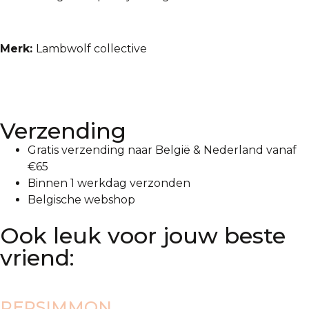
Merk:
Lambwolf collective
Verzending
Gratis verzending naar België & Nederland vanaf
€65
Binnen 1 werkdag verzonden
Belgische webshop
Ook leuk voor jouw beste
vriend:
PERSIMMON