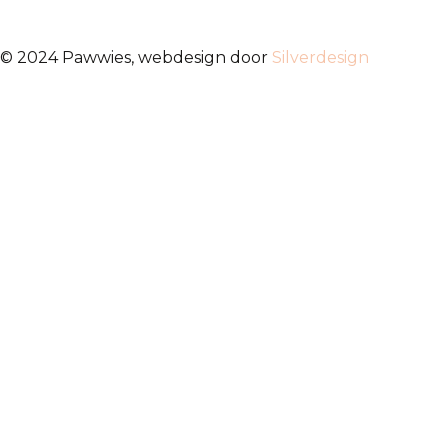
© 2024 Pawwies, webdesign door
Silverdesign