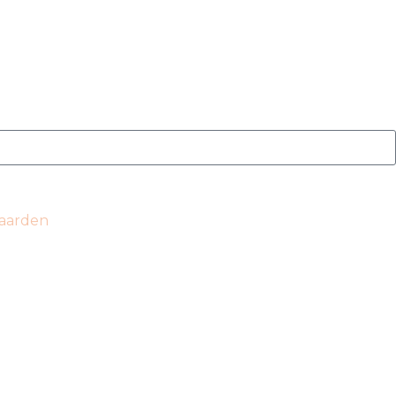
aarden