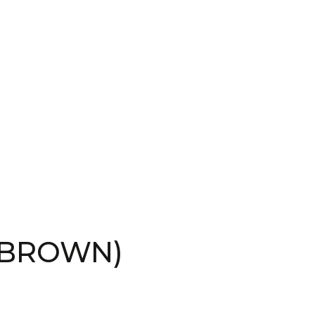
(BROWN)