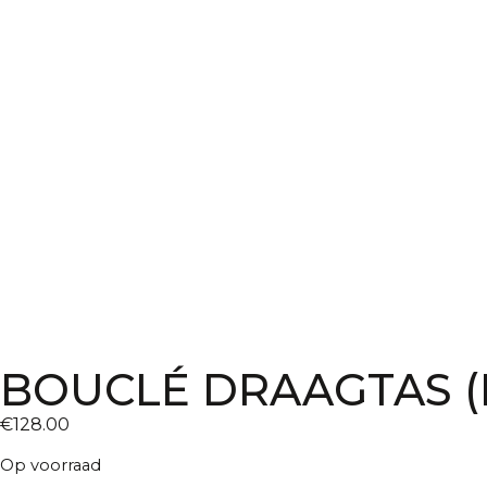
BOUCLÉ DRAAGTAS 
€
128.00
Op voorraad