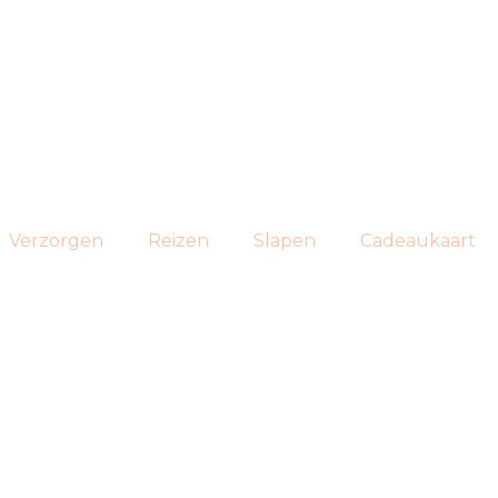
Verzorgen
Reizen
Slapen
Cadeaukaart