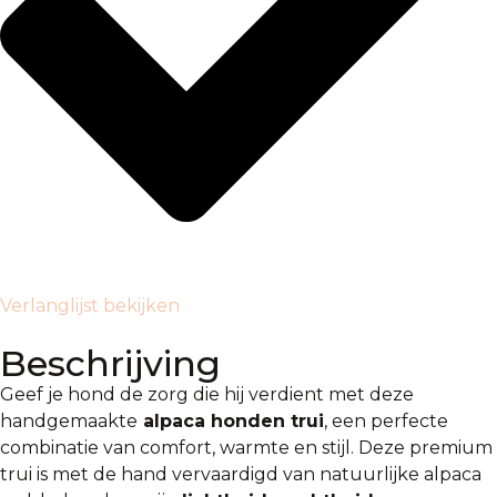
Verlanglijst bekijken
Beschrijving
Geef je hond de zorg die hij verdient met deze
handgemaakte
alpaca honden trui
, een perfecte
combinatie van comfort, warmte en stijl. Deze premium
trui is met de hand vervaardigd van natuurlijke alpaca