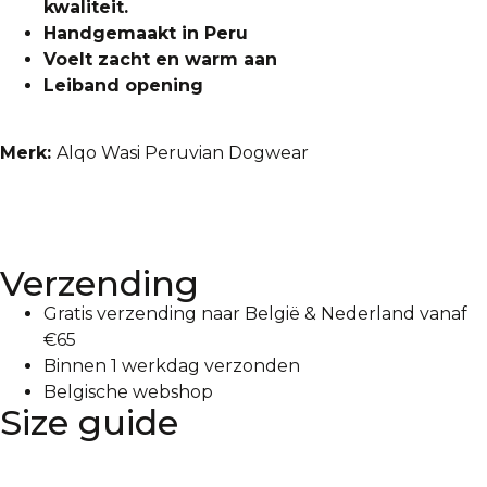
kwaliteit.
Handgemaakt in Peru
Voelt zacht en warm aan
Leiband opening
Merk:
Alqo Wasi Peruvian Dogwear
Verzending
Gratis verzending naar België & Nederland vanaf
€65
Binnen 1 werkdag verzonden
Belgische webshop
Size guide