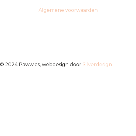
Algemene voorwaarden
© 2024 Pawwies, webdesign door
Silverdesign