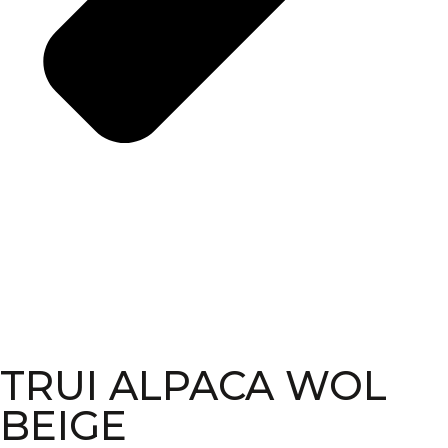
TRUI ALPACA WOL
BEIGE