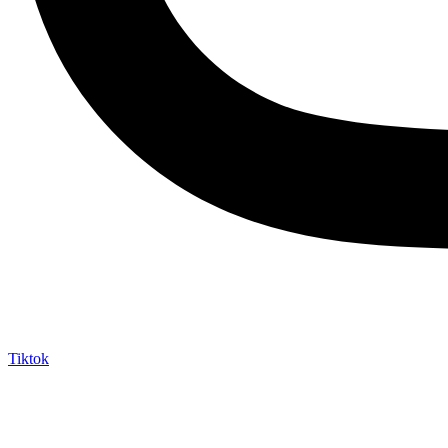
Tiktok