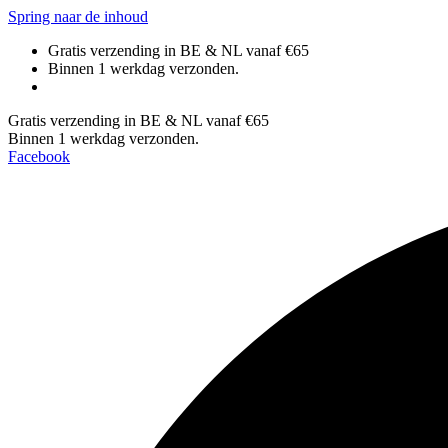
Spring naar de inhoud
Gratis verzending in BE & NL vanaf €65
Binnen 1 werkdag verzonden.
Gratis verzending in BE & NL vanaf €65
Binnen 1 werkdag verzonden.
Facebook