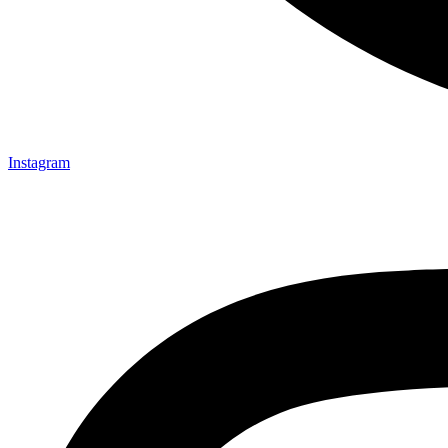
Instagram